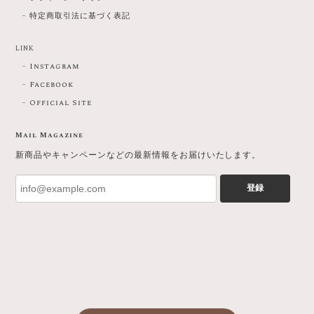
特定商取引法に基づく表記
LINK
Instagram
Facebook
Official Site
Mail Magazine
新商品やキャンペーンなどの最新情報をお届けいたします。
登録