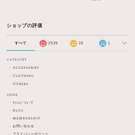
ショップの評価
すべて
2539
20
1
CATEGORY
Accessories
Clothing
Others
GUIDE
Yjuについて
BLOG
MEMBERSHIP
お問い合わせ
プライバシーポリシー