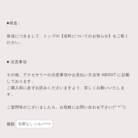
■発送：
発送につきまして、トップの【送料についてのお知らせ】をご覧く
ださい。
■ 注意事項
その他、アクセサリーの注意事項やお支払い方法等 ABOUT に記載
しております。
ご購入前に必ずお読みくださいますよう、宜しくお願いいたしま
す。
ご質問等がございましたら、お気軽にお問い合わせ下さい(*´꒳`*)
種類