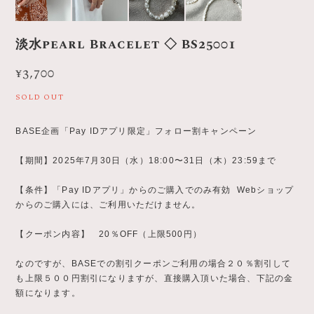
淡水pearl Bracelet ◇ BS25001
¥3,700
SOLD OUT
BASE企画「Pay IDアプリ限定」フォロー割キャンペーン
【期間】2025年7月30日（水）18:00〜31日（木）23:59まで
【条件】「Pay IDアプリ」からのご購入でのみ有効 Webショップ
からのご購入には、ご利用いただけません。
【クーポン内容】 20％OFF（上限500円）
なのですが、BASEでの割引クーポンご利用の場合２０％割引して
も上限５００円割引になりますが、直接購入頂いた場合、下記の金
額になります。