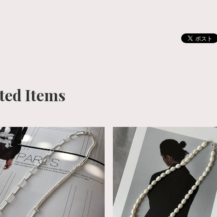
ted Items