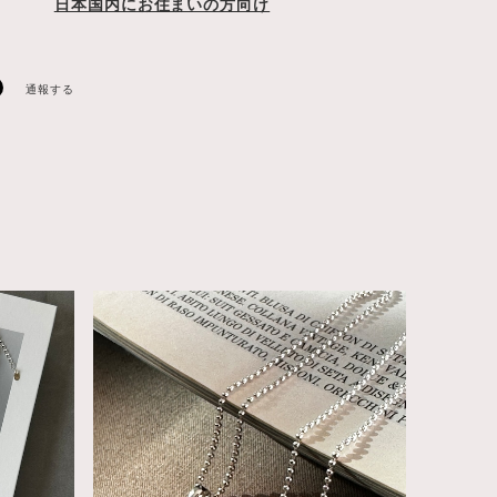
日本国内にお住まいの方向け
通報する