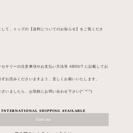
まして、トップの【送料についてのお知らせ】をご覧くださ
セサリーの注意事項やお支払い方法等 ABOUT に記載してお
必ずお読みくださいますよう、宜しくお願いいたします。
ざいましたら、お気軽にお問い合わせ下さい(*´꒳`*)
International shipping available
Sold out