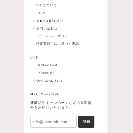
Yjuについて
BLOG
MEMBERSHIP
お問い合わせ
プライバシーポリシー
特定商取引法に基づく表記
LINK
Instagram
Facebook
Official Site
Mail Magazine
新商品やキャンペーンなどの最新情
報をお届けいたします。
登録