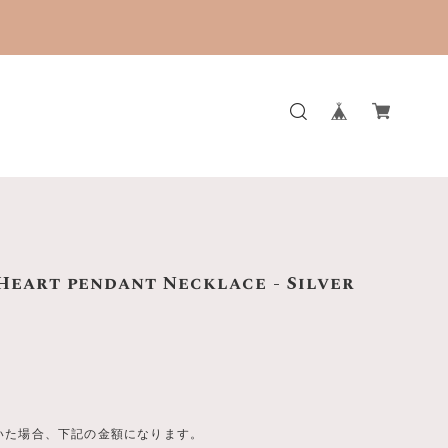
。
Heart pendant Necklace - Silver
いた場合、下記の金額になります。