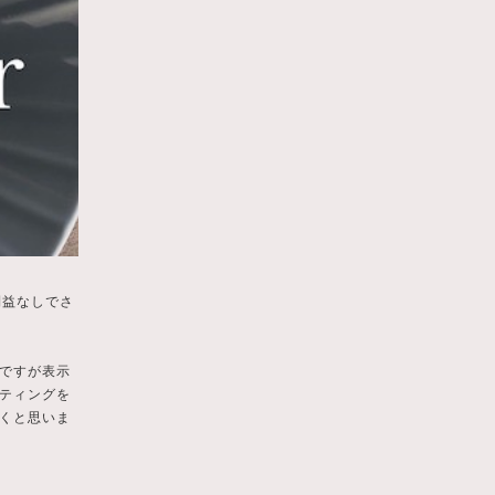
利益なしでさ
ですが表示
ティングを
くと思いま