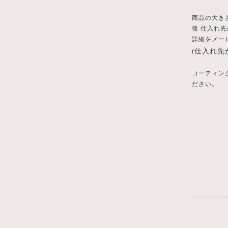
商品の大き
後 仕入れ
詳細をメー
仕入れ先
(
コーティン
ださい。