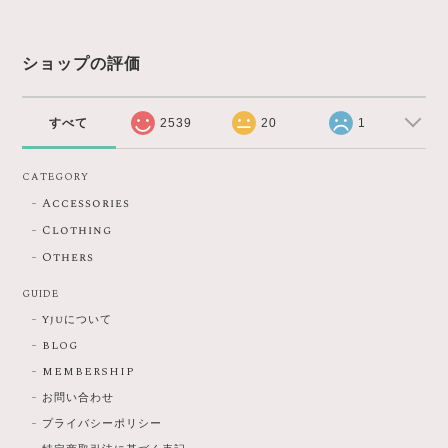
ショップの評価
すべて
2539
20
1
CATEGORY
Accessories
Clothing
Others
GUIDE
Yjuについて
BLOG
MEMBERSHIP
お問い合わせ
プライバシーポリシー