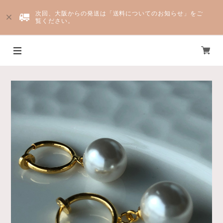
次回、大阪からの発送は「送料についてのお知らせ」をご
覧ください。
Yju