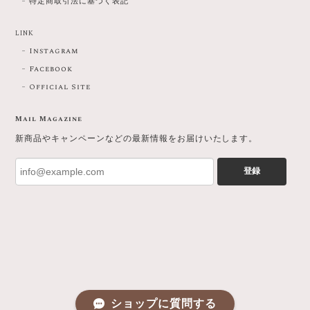
特定商取引法に基づく表記
LINK
Instagram
Facebook
Official Site
Mail Magazine
新商品やキャンペーンなどの最新情報をお届けいたします。
登録
ショップに質問する