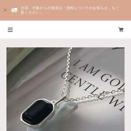
次回、大阪からの発送は「送料についてのお知らせ」をご
覧ください。
Yju