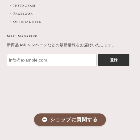
Instagram
Facebook
Official Site
Mail Magazine
新商品やキャンペーンなどの最新情報をお届けいたします。
登録
ショップに質問する