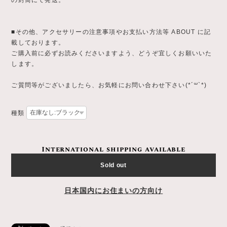
■その他、アクセサリーの注意事項やお支払い方法等 ABOUT に記
載しております。
ご購入前に必ずお読みくださいますよう、どうぞ宜しくお願いいた
します。
ご質問等がございましたら、お気軽にお問い合わせ下さい(*´꒳`*)
種類
International shipping available
Sold out
日本国内にお住まいの方向け