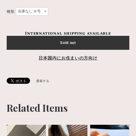
種類
International shipping available
Sold out
日本国内にお住まいの方向け
通報する
Related Items