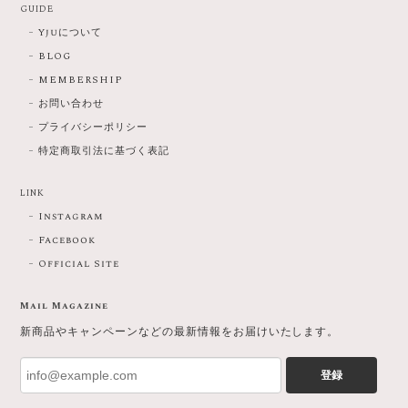
GUIDE
Yjuについて
BLOG
MEMBERSHIP
お問い合わせ
プライバシーポリシー
特定商取引法に基づく表記
LINK
Instagram
Facebook
Official Site
Mail Magazine
新商品やキャンペーンなどの最新情報をお届けいたします。
登録