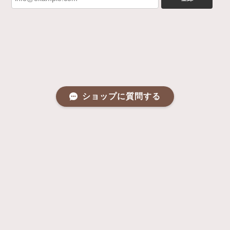
ショップに質問する
プライバシーポリシー
特定商取引法に基づく表記
会員規約