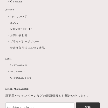
Others
GUIDE
Yjuについて
BLOG
MEMBERSHIP
お問い合わせ
プライバシーポリシー
特定商取引法に基づく表記
LINK
Instagram
Facebook
Official Site
Mail Magazine
新商品やキャンペーンなどの最新情報をお届けいたします。
登録