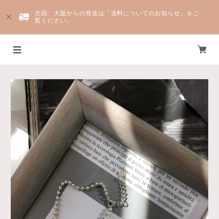
次回、大阪からの発送は「送料についてのお知らせ」をご
覧ください。
Yju