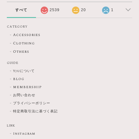
すべて
2539
20
1
CATEGORY
Accessories
Clothing
Others
GUIDE
Yjuについて
BLOG
MEMBERSHIP
お問い合わせ
プライバシーポリシー
特定商取引法に基づく表記
LINK
Instagram