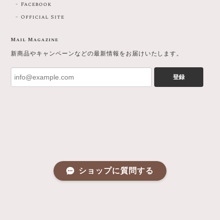
Facebook
Official Site
Mail Magazine
新商品やキャンペーンなどの最新情報をお届けいたします。
登録
ショップに質問する