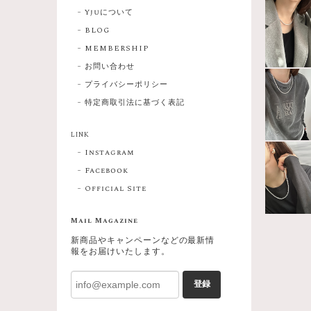
Yjuについて
BLOG
MEMBERSHIP
お問い合わせ
プライバシーポリシー
特定商取引法に基づく表記
LINK
Instagram
Facebook
Official Site
Mail Magazine
新商品やキャンペーンなどの最新情
報をお届けいたします。
登録