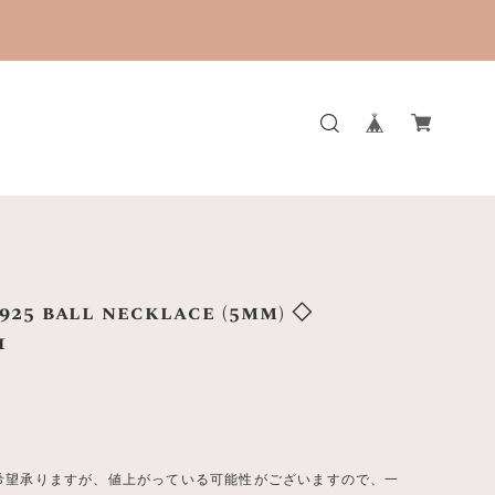
。
 925 ball necklace (5mm) ◇
1
希望承りますが、値上がっている可能性がございますので、一