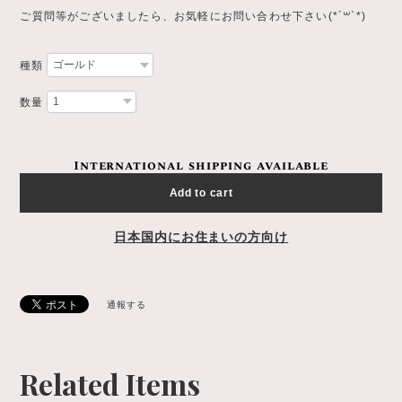
ご質問等がございましたら、お気軽にお問い合わせ下さい(*´꒳`*)
種類
数量
International shipping available
Add to cart
日本国内にお住まいの方向け
通報する
Related Items