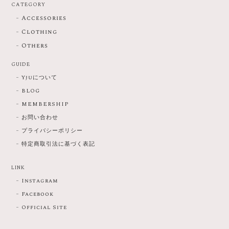
CATEGORY
Accessories
Clothing
Others
GUIDE
Yjuについて
BLOG
MEMBERSHIP
お問い合わせ
プライバシーポリシー
特定商取引法に基づく表記
LINK
Instagram
Facebook
Official Site