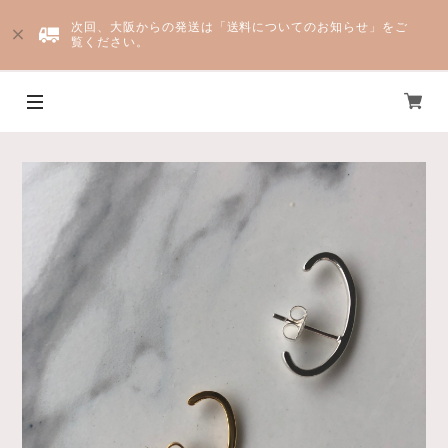
次回、大阪からの発送は「送料についてのお知らせ」をご
覧ください。
Yju