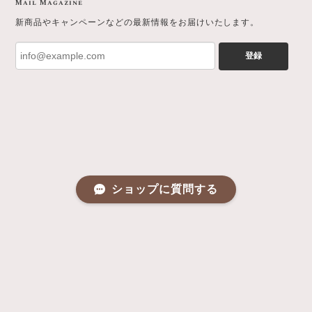
Mail Magazine
新商品やキャンペーンなどの最新情報をお届けいたします。
登録
ショップに質問する
プライバシーポリシー
特定商取引法に基づく表記
会員規約