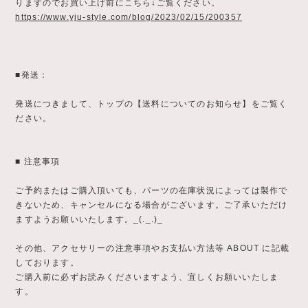
りますのでお買い上げ前にこちら↓ご覧ください。
https://www.yju-style.com/blog/2023/02/15/200357
■発送：
発送につきまして、トップの【送料についてのお知らせ】をご覧く
ださい。
■ 注意事項
ご予約またはご購入頂いても、パーツの在庫状況によっては製作で
きないため、キャンセルになる場合がございます。ご了承いただけ
ますようお願いいたします。_(._.)_
その他、アクセサリーの注意事項やお支払い方法等 ABOUT に記載
しております。
ご購入前に必ずお読みくださいますよう、宜しくお願いいたしま
す。