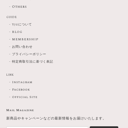
Others
GUIDE
Yjuについて
BLOG
MEMBERSHIP
お問い合わせ
プライバシーポリシー
特定商取引法に基づく表記
LINK
Instagram
Facebook
Official Site
Mail Magazine
新商品やキャンペーンなどの最新情報をお届けいたします。