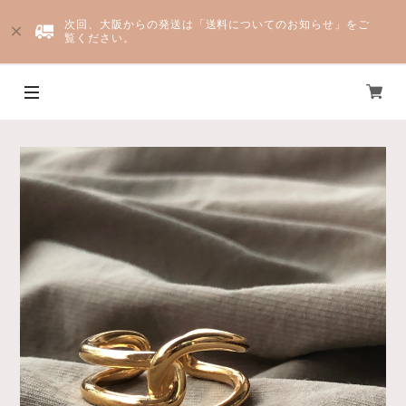
次回、大阪からの発送は「送料についてのお知らせ」をご
覧ください。
Yju