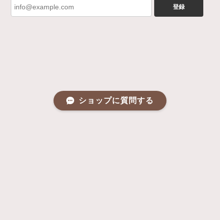
登録
ショップに質問する
プライバシーポリシー
特定商取引法に基づく表記
会員規約