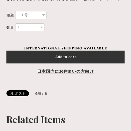
種類
数量
International shipping available
Add to cart
日本国内にお住まいの方向け
通報する
Related Items