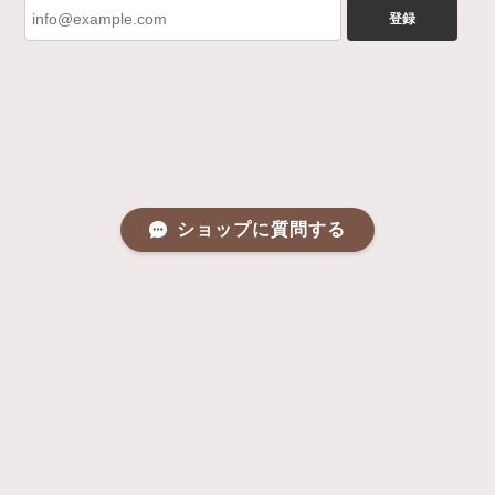
登録
ショップに質問する
プライバシーポリシー
特定商取引法に基づく表記
会員規約