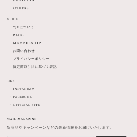
Others
GUIDE
Yjuについて
BLOG
MEMBERSHIP
お問い合わせ
プライバシーポリシー
特定商取引法に基づく表記
LINK
Instagram
Facebook
Official Site
Mail Magazine
新商品やキャンペーンなどの最新情報をお届けいたします。