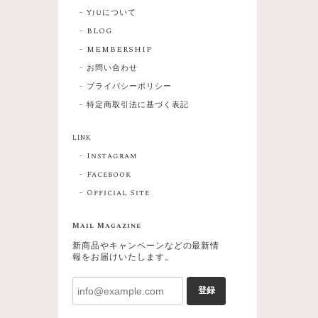
Yjuについて
BLOG
MEMBERSHIP
お問い合わせ
プライバシーポリシー
特定商取引法に基づく表記
LINK
Instagram
Facebook
Official Site
Mail Magazine
新商品やキャンペーンなどの最新情
報をお届けいたします。
登録