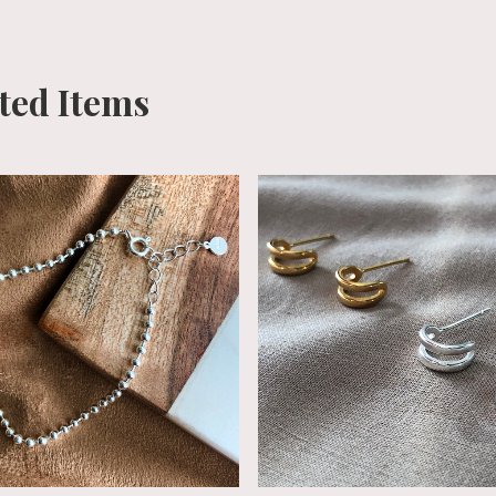
ted Items