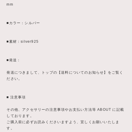
mm
■カラー：シルバー
■素材：silver925
■発送：
発送につきまして、トップの【送料についてのお知らせ】をご覧く
ださい。
■ 注意事項
その他、アクセサリーの注意事項やお支払い方法等 ABOUT に記載
しております。
ご購入前に必ずお読みくださいますよう、宜しくお願いいたしま
す。