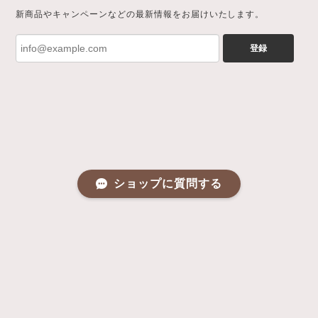
新商品やキャンペーンなどの最新情報をお届けいたします。
登録
ショップに質問する
プライバシーポリシー
特定商取引法に基づく表記
会員規約