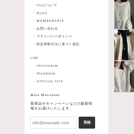
Yjuについて
BLOG
MEMBERSHIP
お問い合わせ
プライバシーポリシー
特定商取引法に基づく表記
LINK
Instagram
Facebook
Official Site
Mail Magazine
新商品やキャンペーンなどの最新情
報をお届けいたします。
登録