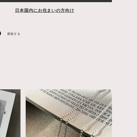
日本国内にお住まいの方向け
通報する