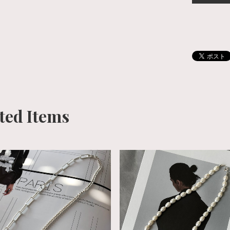
ted Items