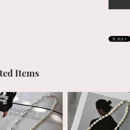
ted Items