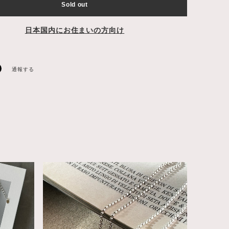
Sold out
日本国内にお住まいの方向け
通報する